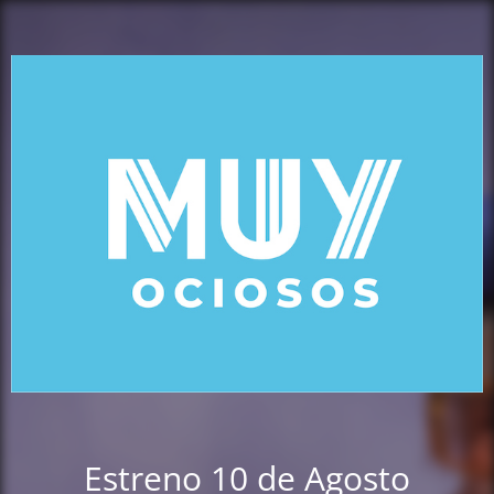
Estreno 10 de Agosto