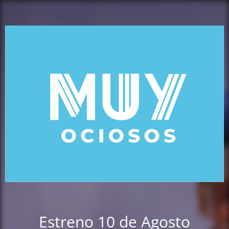
Estreno 10 de Agosto