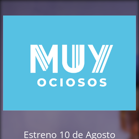
Estreno 10 de Agosto