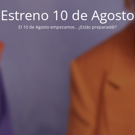
Estreno 10 de Agosto
El 10 de Agosto empezamos.. ¿Estás preparad@?