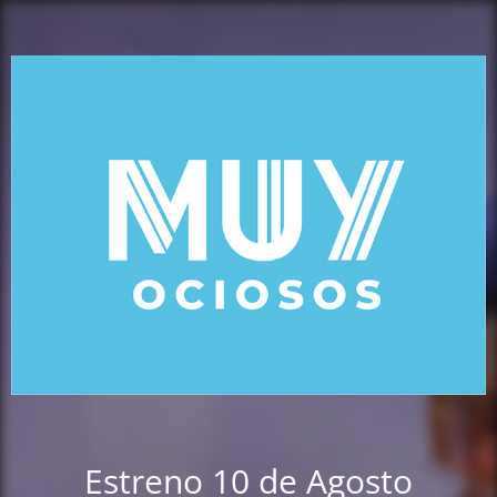
Estreno 10 de Agosto