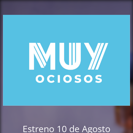
Estreno 10 de Agosto