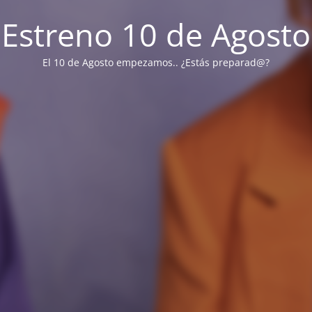
Estreno 10 de Agosto
El 10 de Agosto empezamos.. ¿Estás preparad@?