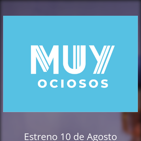
Estreno 10 de Agosto