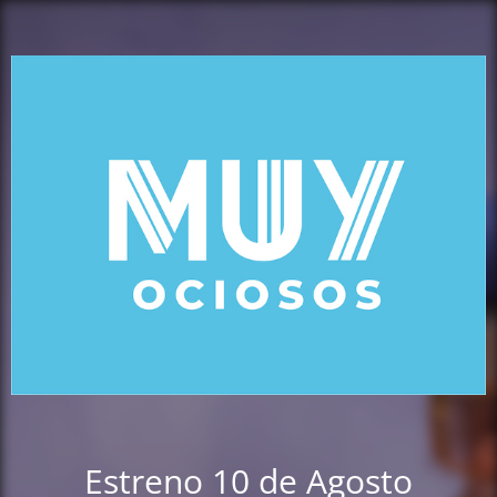
Estreno 10 de Agosto