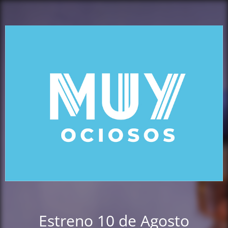
Estreno 10 de Agosto