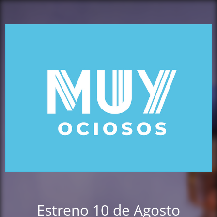
Estreno 10 de Agosto