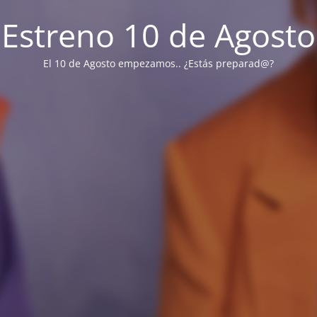
Estreno 10 de Agosto
El 10 de Agosto empezamos.. ¿Estás preparad@?