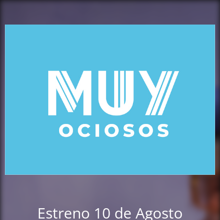
Estreno 10 de Agosto