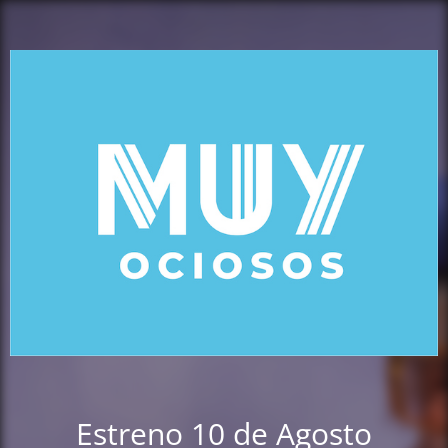
Estreno 10 de Agosto