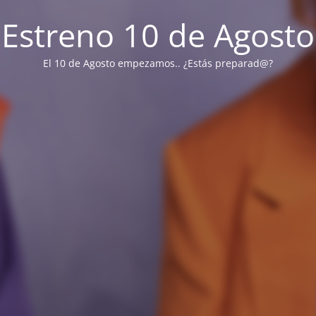
Estreno 10 de Agosto
El 10 de Agosto empezamos.. ¿Estás preparad@?