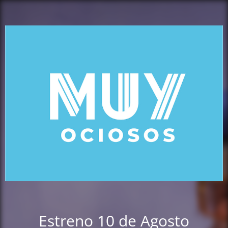
Estreno 10 de Agosto