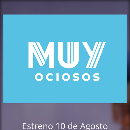
Estreno 10 de Agosto