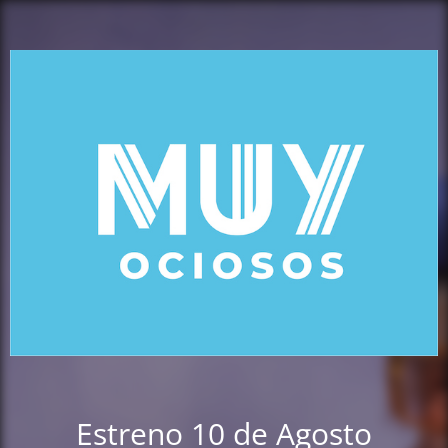
Estreno 10 de Agosto