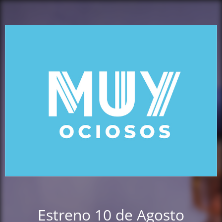
Estreno 10 de Agosto