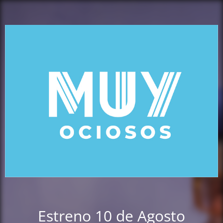
Estreno 10 de Agosto