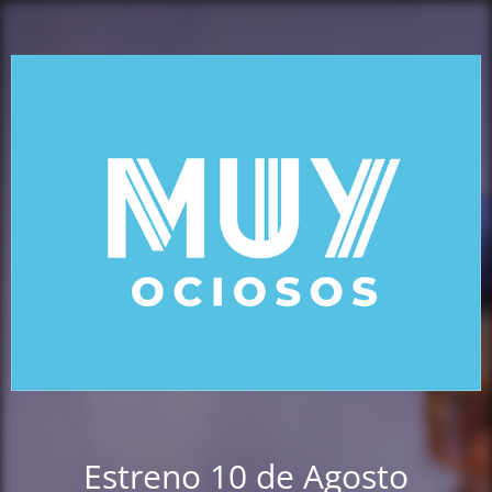
Estreno 10 de Agosto