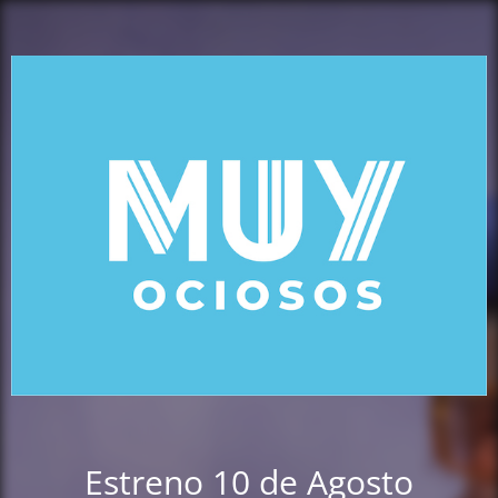
Estreno 10 de Agosto