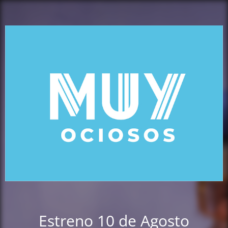
Estreno 10 de Agosto