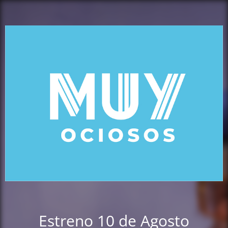
Estreno 10 de Agosto