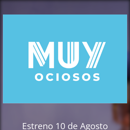
Estreno 10 de Agosto