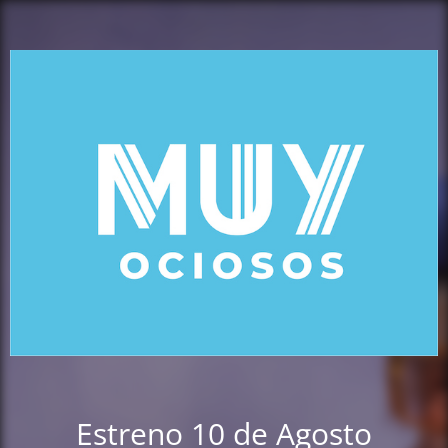
Estreno 10 de Agosto