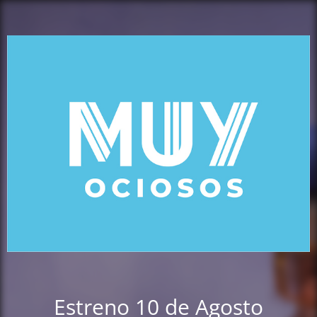
Estreno 10 de Agosto