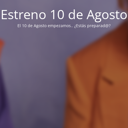
Estreno 10 de Agosto
El 10 de Agosto empezamos.. ¿Estás preparad@?