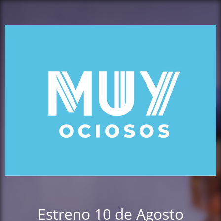
Estreno 10 de Agosto