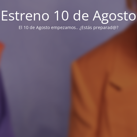
Estreno 10 de Agosto
El 10 de Agosto empezamos.. ¿Estás preparad@?