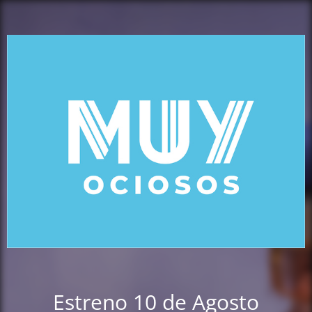
Estreno 10 de Agosto