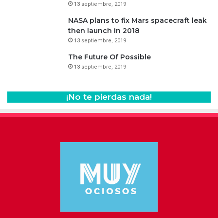
13 septiembre, 2019
NASA plans to fix Mars spacecraft leak
then launch in 2018
13 septiembre, 2019
The Future Of Possible
13 septiembre, 2019
¡No te pierdas nada!