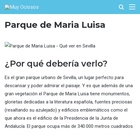
Buscar
M
por
Parque de Maria Luisa
¿Por qué debería verlo?
Es el gran parque urbano de Sevilla, un lugar perfecto para
descansar y poder admirar el paisaje. Y es que además de una
gran vegetación el Parque de Maria Luisa tiene monumentos,
glorietas dedicadas a la literatura española, fuentes preciosas
(resaltando su azulejado) y edificios emblemáticos como el
que ahora es el edificio de la Presidencia de la Junta de
Andalucía. El parque ocupa más de 340.000 metros cuadrados.