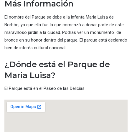
Más Información
El nombre del Parque se debe a la infanta Maria Luisa de
Borbón, ya que ella fue la que comenzó a donar parte de este
maravilloso jardín a la ciudad. Podrás ver un monumento de
bronce en su honor dentro del parque. El parque está declarado
bien de interés cultural nacional.
¿Dónde está el Parque de
Maria Luisa?
El Parque está en el Paseo de las Delicias