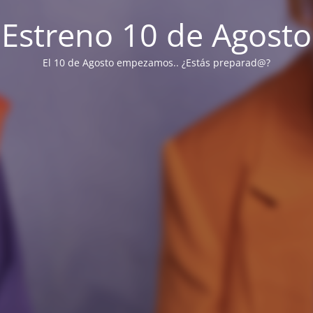
Estreno 10 de Agosto
El 10 de Agosto empezamos.. ¿Estás preparad@?