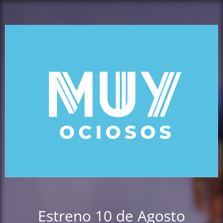
Estreno 10 de Agosto