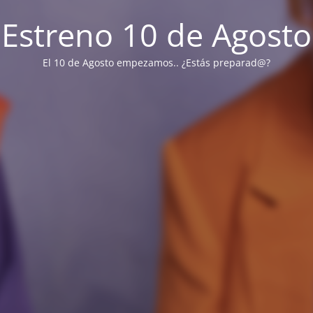
Estreno 10 de Agosto
El 10 de Agosto empezamos.. ¿Estás preparad@?