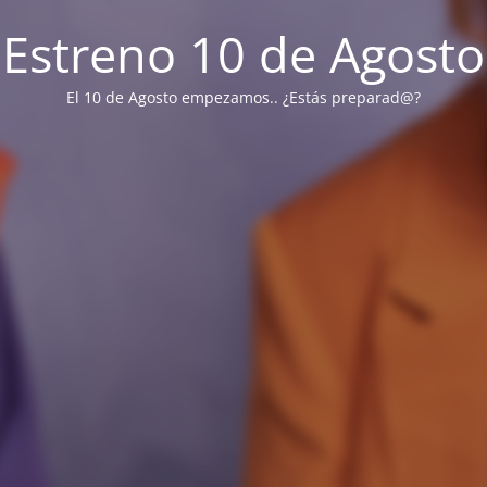
Estreno 10 de Agosto
El 10 de Agosto empezamos.. ¿Estás preparad@?