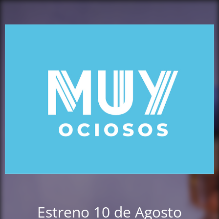
Estreno 10 de Agosto