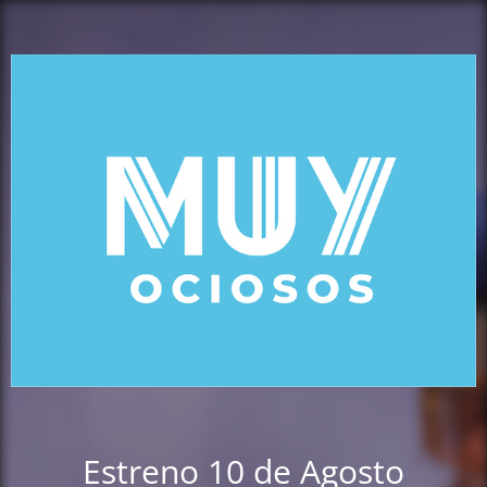
Estreno 10 de Agosto