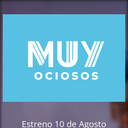
Estreno 10 de Agosto