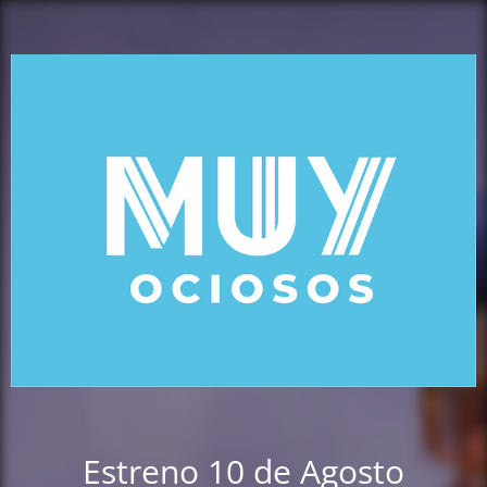
Estreno 10 de Agosto