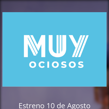
Estreno 10 de Agosto