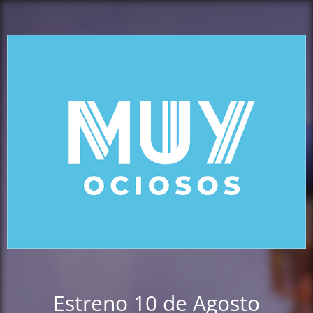
Estreno 10 de Agosto