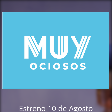
Estreno 10 de Agosto