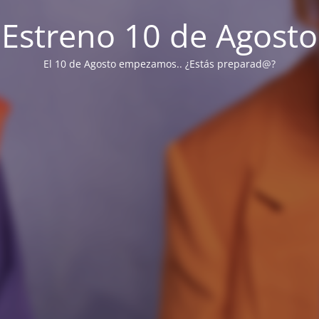
Estreno 10 de Agosto
El 10 de Agosto empezamos.. ¿Estás preparad@?