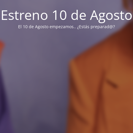
Estreno 10 de Agosto
El 10 de Agosto empezamos.. ¿Estás preparad@?