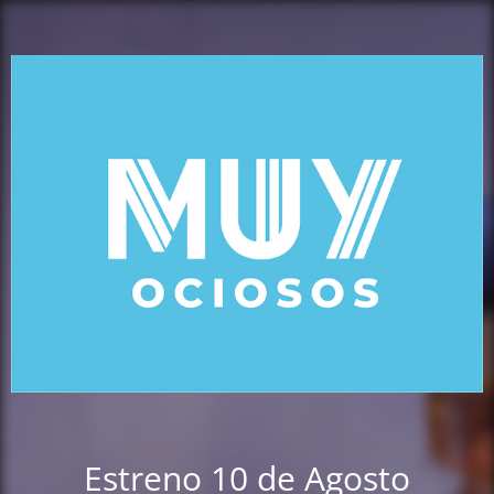
Estreno 10 de Agosto