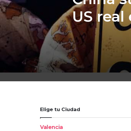
US real 
Elige tu Ciudad
Valencia