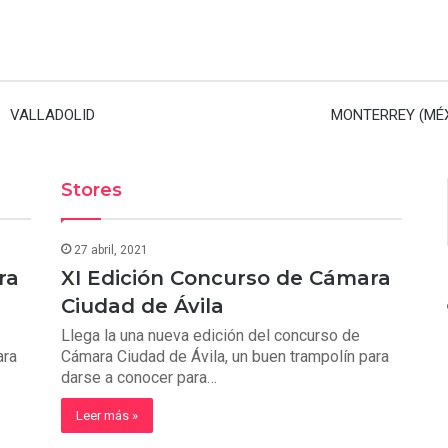
VALLADOLID
MONTERREY (MÉ
Stores
27 abril, 2021
ra
XI Edición Concurso de Cámara
Ciudad de Ávila
Llega la una nueva edición del concurso de
ara
Cámara Ciudad de Ávila, un buen trampolín para
darse a conocer para…
Leer más »