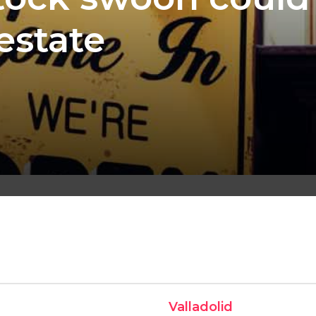
estate
Valladolid