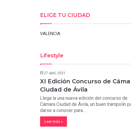
ELIGE TU CIUDAD
VALENCIA
Lifestyle
27 abril, 2021
XI Edición Concurso de Cáma
Ciudad de Ávila
Llega la una nueva edición del concurso de
Cámara Ciudad de Ávila, un buen trampolín p
darse a conocer para…
Leer más »