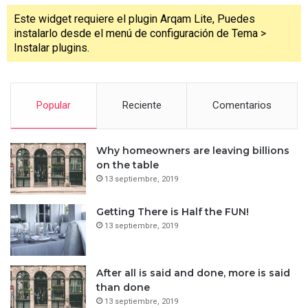
Este widget requiere el plugin Arqam Lite, Puedes
instalarlo desde el menú de configuración de Tema >
Instalar plugins.
Popular
Reciente
Comentarios
Why homeowners are leaving billions
on the table
13 septiembre, 2019
Getting There is Half the FUN!
13 septiembre, 2019
After all is said and done, more is said
than done
13 septiembre, 2019