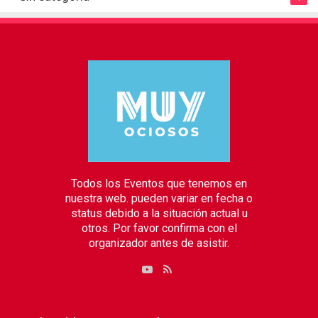
Todos los Eventos que tenemos en
nuestra web. pueden variar en fecha o
status debido a la situación actual u
otros. Por favor confirma con el
organizador antes de asistir.
RSS
YouTube