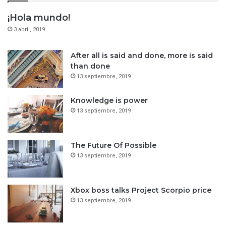
¡Hola mundo!
3 abril, 2019
After all is said and done, more is said
than done
13 septiembre, 2019
Knowledge is power
13 septiembre, 2019
The Future Of Possible
13 septiembre, 2019
Xbox boss talks Project Scorpio price
13 septiembre, 2019